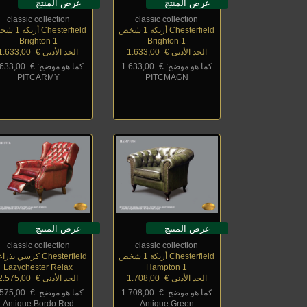
عرض المنتج
عرض المنتج
classic collection
classic collection
Chesterfield أريكة 1 شخص
Chesterfield أريكة 1 شخص
Brighton 1
Brighton 1
الحد الأدنى €
_
1.633,00
الحد الأدنى €
_
1.633,00
كما هو موضح: €
_
1.633,00
كما هو موضح: €
_
.633,00
PITCARMY
PITCMAGN
عرض المنتج
عرض المنتج
classic collection
classic collection
Chesterfield أريكة 1 شخص
Chesterfield كرسي بذراعين
Lazychester Relax
Hampton 1
الحد الأدنى €
_
1.708,00
الحد الأدنى €
_
2.575,00
كما هو موضح: €
_
1.708,00
كما هو موضح: €
_
.575,00
Antique Bordo Red
Antique Green