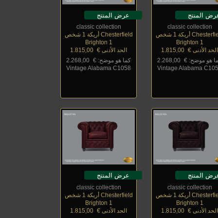
رض المنتج
عرض المنتج
classic collection
classic collection
Chester أريكة 1 شخص
Chesterfield أريكة 1 شخص
Brighton 1
Brighton 1
لحد الأدنى €
_
1.815,00
الحد الأدنى €
_
1.815,00
ا هو موضح: €
_
2.268,00
كما هو موضح: €
_
2.268,00
Vintage Alabama C1058
Vintage Alabama C10
رض المنتج
عرض المنتج
classic collection
classic collection
Chester أريكة 1 شخص
Chesterfield أريكة 1 شخص
Brighton 1
Brighton 1
لحد الأدنى €
_
1.815,00
الحد الأدنى €
_
1.815,00