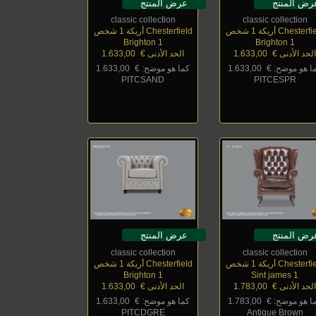
رض المنتج
عرض المنتج
classic collection
classic collection
Chester أريكة 1 شخص
Chesterfield أريكة 1 شخص
Brighton 1
Brighton 1
لحد الأدنى €
_
1.633,00
الحد الأدنى €
_
1.633,00
ا هو موضح: €
_
1.633,00
كما هو موضح: €
_
1.633,00
PITCSAND
PITCESPR
رض المنتج
عرض المنتج
classic collection
classic collection
Chester أريكة 1 شخص
Chesterfield أريكة 1 شخص
Brighton 1
Sint james 1
لحد الأدنى €
_
1.783,00
الحد الأدنى €
_
1.633,00
ا هو موضح: €
_
1.783,00
كما هو موضح: €
_
1.633,00
PITCDGRE
Antique Brown