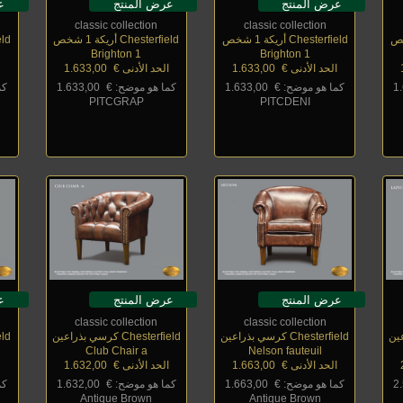
عرض المنتج
عرض المنتج
ع
classic collection
classic collection
Chesterfield أريكة 1 شخص
Chesterfield أريكة 1 شخص
field
Brighton 1
Brighton 1
الحد الأدنى €
_
1.633,00
الحد الأدنى €
_
1.633,00
ا
1
كما هو موضح: €
_
1.633,00
كما هو موضح: €
_
1.633,00
كم
PITCGRAP
PITCDENI
عرض المنتج
عرض المنتج
ع
classic collection
classic collection
Chesterfield كرسي بذراعين
Chesterfield كرسي بذراعين
field
Club Chair a
Nelson fauteuil
الحد الأدنى €
_
1.663,00
الحد الأدنى €
_
1.632,00
ا
2
كما هو موضح: €
_
1.663,00
كما هو موضح: €
_
1.632,00
كم
Antique Brown
Antique Brown