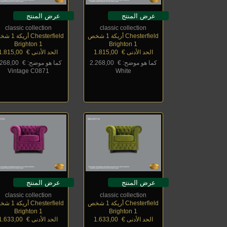
عرض المنتج
عرض المنتج
classic collection
classic collection
Chesterfield أريكة 1 شخص
Chesterfield أريكة 1 شخص
Brighton 1
Brighton 1
الحد الأدنى €
_
1.815,00
الحد الأدنى €
_
1.815,00
كما هو موضح: €
_
2.268,00
كما هو موضح: €
_
.268,00
Vintage C0871
White
عرض المنتج
عرض المنتج
classic collection
classic collection
Chesterfield أريكة 1 شخص
Chesterfield أريكة 1 شخص
Brighton 1
Brighton 1
الحد الأدنى €
_
1.633,00
الحد الأدنى €
_
1.633,00