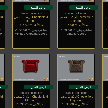
عرض المنتج
عرض المنتج
ع
classic collection
classic collection
Chesterfield أريكة 1 شخص
Chesterfield أريكة 1 شخص
field
Brighton 1
Brighton 1
الحد الأدنى €
_
1.815,00
الحد الأدنى €
_
1.815,00
ا
2
كما هو موضح: €
_
2.268,00
كما هو موضح: €
_
2.268,00
كم
59
Vintage Alabama C1060
Vintage C0869
عرض المنتج
عرض المنتج
ع
classic collection
classic collection
Chesterfield أريكة 1 شخص
Chesterfield أريكة 1 شخص
field
Brighton 1
Brighton 1
الحد الأدنى €
_
1.633,00
الحد الأدنى €
_
1.633,00
ا